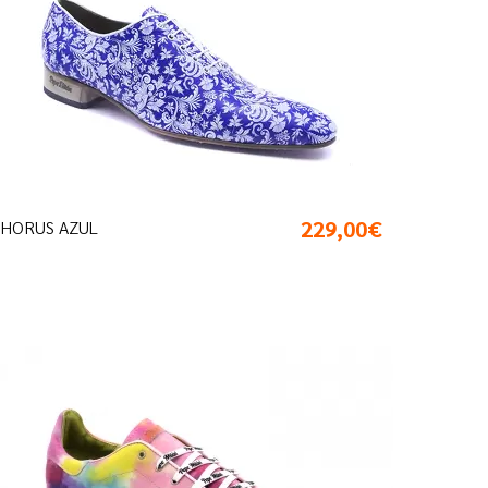
229,00€
HORUS AZUL