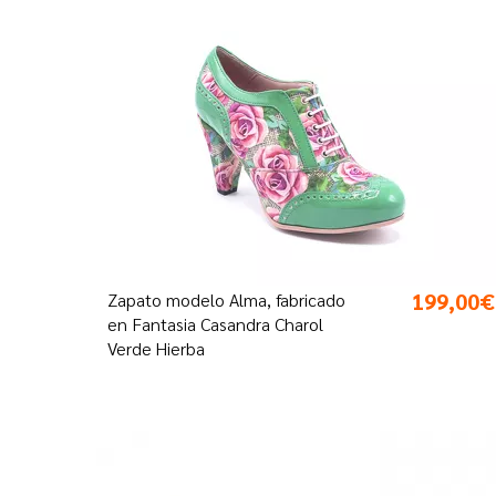
199,00€
Zapato modelo Alma, fabricado
en Fantasia Casandra Charol
Verde Hierba