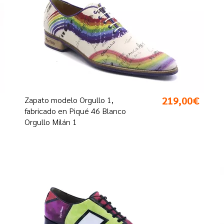
219,00€
Zapato modelo Orgullo 1,
fabricado en Piqué 46 Blanco
Orgullo Milán 1