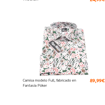
89,99€
Camisa modelo Full, fabricado en
Fantasía Póker