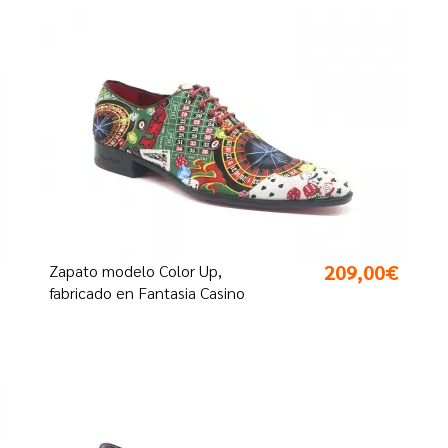
209,00€
Zapato modelo Color Up,
fabricado en Fantasia Casino