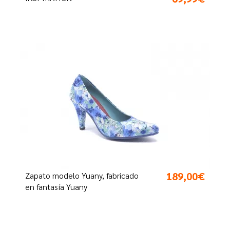
189,00€
Zapato modelo Yuany, fabricado
en fantasía Yuany