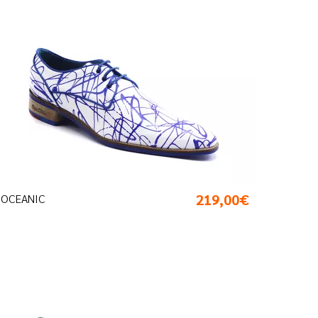
219,00€
OCEANIC