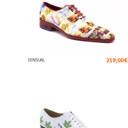
219,00€
SENSUAL