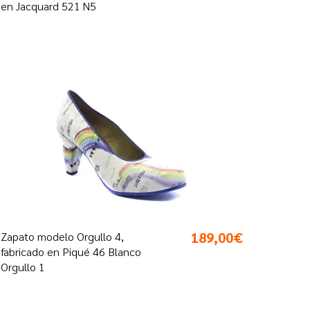
en Jacquard 521 N5
189,00€
Zapato modelo Orgullo 4,
fabricado en Piqué 46 Blanco
Orgullo 1