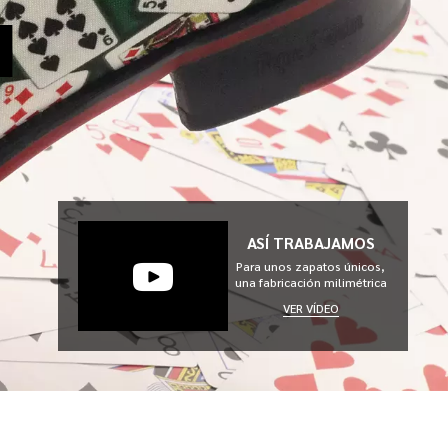
ASÍ TRABAJAMOS
Para unos zapatos únicos,
una fabricación milimétrica
VER VÍDEO