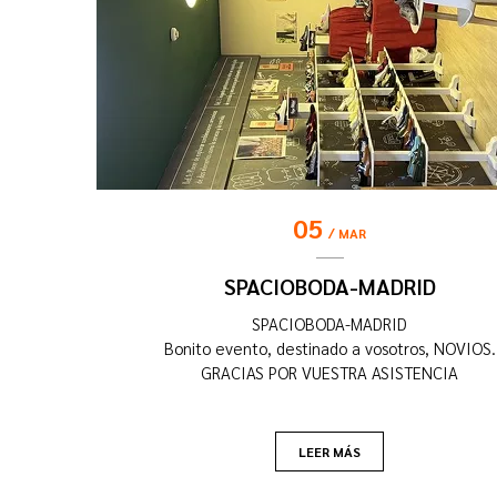
05
MAR
SPACIOBODA-MADRID
SPACIOBODA-MADRID
Bonito evento, destinado a vosotros, NOVIOS.
GRACIAS POR VUESTRA ASISTENCIA
LEER MÁS