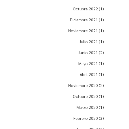
Octubre 2022 (1)
Diciembre 2021 (1)
Noviembre 2021 (1)
Julio 2021 (1)
Junio 2021 (2)
Mayo 2021 (1)
Abril 2021 (1)
Noviembre 2020 (2)
Octubre 2020 (1)
Marzo 2020 (1)
Febrero 2020 (3)