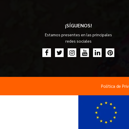
¡SÍGUENOS!
Estamos presentes en las principales
redes sociales
Política de Pri