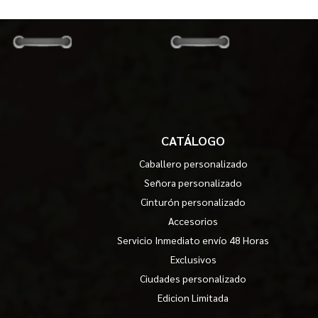
CATÁLOGO
Caballero personalizado
Señora personalizado
Cinturón personalizado
Accesorios
Servicio Inmediato envío 48 Horas
Exclusivos
Ciudades personalizado
Edicion Limitada