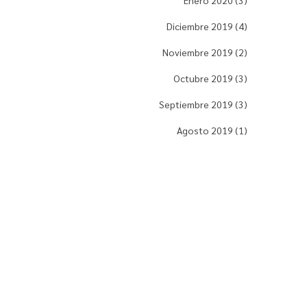
Enero 2020 (3)
Diciembre 2019 (4)
Noviembre 2019 (2)
Octubre 2019 (3)
Septiembre 2019 (3)
Agosto 2019 (1)