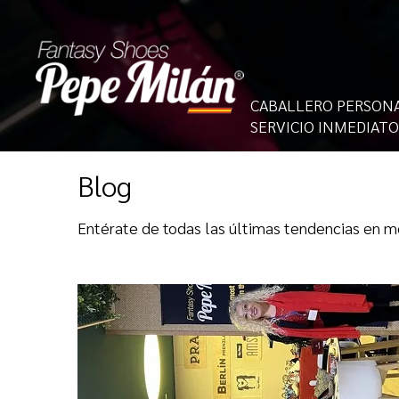
CABALLERO PERSON
SERVICIO INMEDIATO
Blog
Entérate de todas las últimas tendencias en m