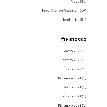
Moda (61)
Pepe Milán en Televisión. (19)
Tendencias (51)
HISTORICO
Marzo 2025 (1)
Febrero 2025 (1)
Enero 2025 (1)
Diciembre 2023 (1)
Marzo 2023 (1)
Febrero 2023 (1)
Diciembre 2022 (1)