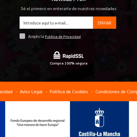
Sé el primero en enterarte de nuestras novedades
ENVIAR
Acepto la
Política de Privacidad
Compra 100% segura
vacidad
Aviso Legal
Política de Cookies
Condiciones de Com