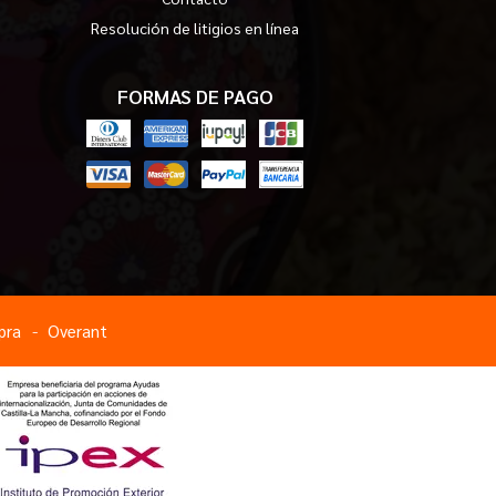
Resolución de litigios en línea
FORMAS DE PAGO
pra
Overant