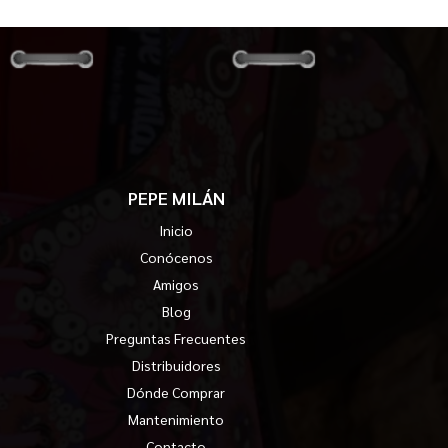
PEPE MILÁN
Inicio
Conócenos
Amigos
Blog
Preguntas Frecuentes
Distribuidores
Dónde Comprar
Mantenimiento
Contacto