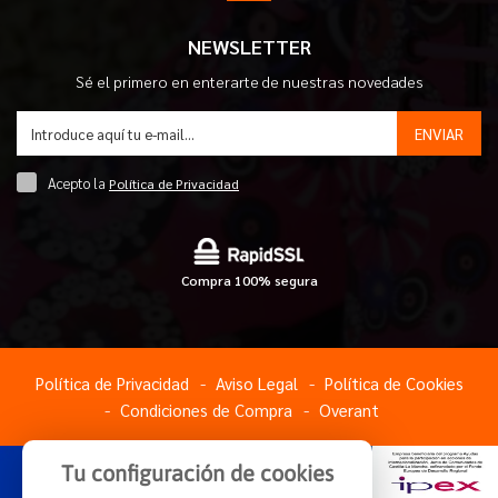
NEWSLETTER
Sé el primero en enterarte de nuestras novedades
ENVIAR
Acepto la
Política de Privacidad
Compra 100% segura
Política de Privacidad
Aviso Legal
Política de Cookies
Condiciones de Compra
Overant
Tu configuración de cookies