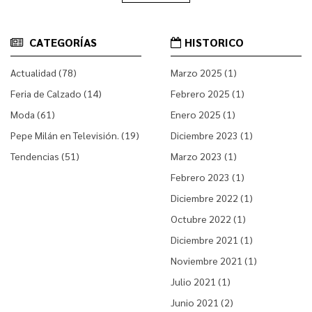
CATEGORÍAS
HISTORICO
Actualidad (78)
Marzo 2025 (1)
Feria de Calzado (14)
Febrero 2025 (1)
Moda (61)
Enero 2025 (1)
Pepe Milán en Televisión. (19)
Diciembre 2023 (1)
Tendencias (51)
Marzo 2023 (1)
Febrero 2023 (1)
Diciembre 2022 (1)
Octubre 2022 (1)
Diciembre 2021 (1)
Noviembre 2021 (1)
Julio 2021 (1)
Junio 2021 (2)