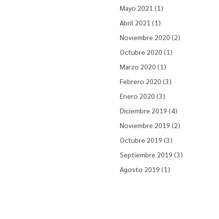
Mayo 2021 (1)
Abril 2021 (1)
Noviembre 2020 (2)
Octubre 2020 (1)
Marzo 2020 (1)
Febrero 2020 (3)
Enero 2020 (3)
Diciembre 2019 (4)
Noviembre 2019 (2)
Octubre 2019 (3)
Septiembre 2019 (3)
Agosto 2019 (1)